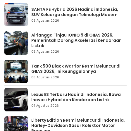
SANTA FE Hybrid 2026 Hadir di Indonesia,
SUV Keluarga dengan Teknologi Modern
09 Agustus 2026
Airlangga Tinjau IONIQ 9 di GIIAS 2026,
Pemerintah Dorong Akselerasi Kendaraan
Listrik
08 Agustus 2026
Tank 500 Black Warrior Resmi Meluncur di
GIIAS 2026, Ini Keunggulannya
06 Agustus 2026
Lexus ES Terbaru Hadir di Indonesia, Bawa
Inovasi Hybrid dan Kendaraan Listrik
04 Agustus 2026
Liberty Edition Resmi Meluncur di Indonesia,
Harley-Davidson Sasar Kolektor Motor
Premium