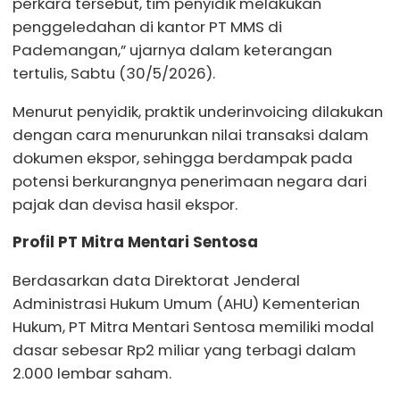
perkara tersebut, tim penyidik melakukan
penggeledahan di kantor PT MMS di
Pademangan,” ujarnya dalam keterangan
tertulis, Sabtu (30/5/2026).
Menurut penyidik, praktik underinvoicing dilakukan
dengan cara menurunkan nilai transaksi dalam
dokumen ekspor, sehingga berdampak pada
potensi berkurangnya penerimaan negara dari
pajak dan devisa hasil ekspor.
Profil PT Mitra Mentari Sentosa
Berdasarkan data Direktorat Jenderal
Administrasi Hukum Umum (AHU) Kementerian
Hukum, PT Mitra Mentari Sentosa memiliki modal
dasar sebesar Rp2 miliar yang terbagi dalam
2.000 lembar saham.