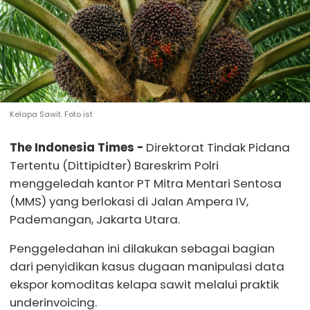
Kelapa Sawit. Foto ist
The Indonesia Times -
Direktorat Tindak Pidana
Tertentu (Dittipidter) Bareskrim Polri
menggeledah kantor PT Mitra Mentari Sentosa
(MMS) yang berlokasi di Jalan Ampera IV,
Pademangan, Jakarta Utara.
Penggeledahan ini dilakukan sebagai bagian
dari penyidikan kasus dugaan manipulasi data
ekspor komoditas kelapa sawit melalui praktik
underinvoicing.