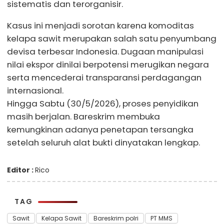
sistematis dan terorganisir.
Kasus ini menjadi sorotan karena komoditas
kelapa sawit merupakan salah satu penyumbang
devisa terbesar Indonesia. Dugaan manipulasi
nilai ekspor dinilai berpotensi merugikan negara
serta mencederai transparansi perdagangan
internasional.
Hingga Sabtu (30/5/2026), proses penyidikan
masih berjalan. Bareskrim membuka
kemungkinan adanya penetapan tersangka
setelah seluruh alat bukti dinyatakan lengkap.
Editor :
Rico
TAG
Sawit
Kelapa Sawit
Bareskrim polri
PT MMS