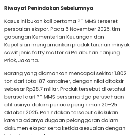
Riwayat Penindakan Sebelumnya
Kasus ini bukan kali pertama PT MMS terseret
persoalan ekspor. Pada 6 November 2025, tim
gabungan Kementerian Keuangan dan
Kepolisian mengamankan produk turunan minyak
sawit jenis fatty matter di Pelabuhan Tanjung
Priok, Jakarta.
Barang yang diamankan mencapai sekitar 1.802
ton dari total 87 kontainer, dengan nilai ditaksir
sebesar Rp28,7 miliar. Produk tersebut diketahui
berasal dari PT MMS bersama tiga perusahaan
afiliasinya dalam periode pengiriman 20–25
Oktober 2025. Penindakan tersebut dilakukan
karena adanya dugaan pelanggaran dalam
dokumen ekspor serta ketidaksesuaian dengan