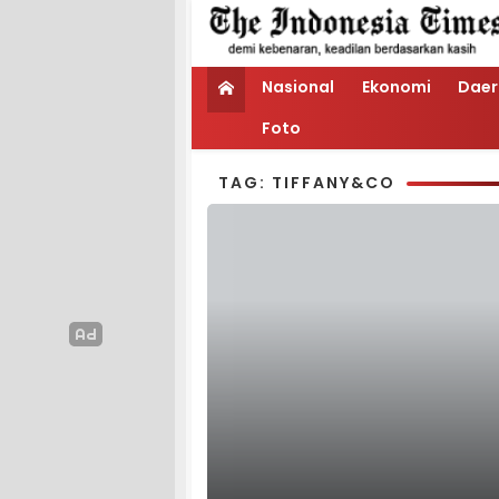
Nasional
Ekonomi
Daer
Foto
TAG: TIFFANY&CO