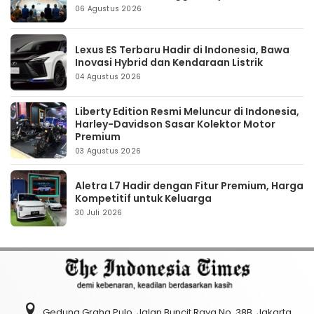
06 Agustus 2026
Lexus ES Terbaru Hadir di Indonesia, Bawa
Inovasi Hybrid dan Kendaraan Listrik
04 Agustus 2026
Liberty Edition Resmi Meluncur di Indonesia,
Harley-Davidson Sasar Kolektor Motor
Premium
03 Agustus 2026
Aletra L7 Hadir dengan Fitur Premium, Harga
Kompetitif untuk Keluarga
30 Juli 2026
Gedung Graha Pulo, Jalan Buncit Raya No. 38B, Jakarta