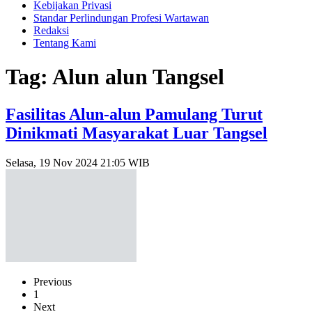
Kebijakan Privasi
Standar Perlindungan Profesi Wartawan
Redaksi
Tentang Kami
Tag: Alun alun Tangsel
Fasilitas Alun-alun Pamulang Turut
Dinikmati Masyarakat Luar Tangsel
Selasa, 19 Nov 2024 21:05 WIB
Previous
1
Next