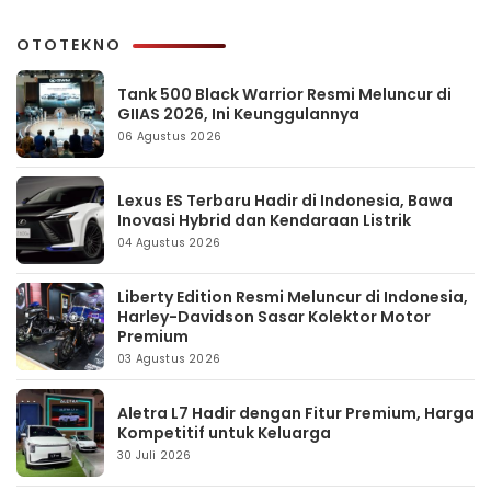
OTOTEKNO
Tank 500 Black Warrior Resmi Meluncur di
GIIAS 2026, Ini Keunggulannya
06 Agustus 2026
Lexus ES Terbaru Hadir di Indonesia, Bawa
Inovasi Hybrid dan Kendaraan Listrik
04 Agustus 2026
Liberty Edition Resmi Meluncur di Indonesia,
Harley-Davidson Sasar Kolektor Motor
Premium
03 Agustus 2026
Aletra L7 Hadir dengan Fitur Premium, Harga
Kompetitif untuk Keluarga
30 Juli 2026