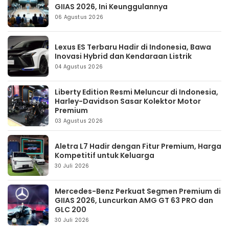
GIIAS 2026, Ini Keunggulannya
06 Agustus 2026
Lexus ES Terbaru Hadir di Indonesia, Bawa
Inovasi Hybrid dan Kendaraan Listrik
04 Agustus 2026
Liberty Edition Resmi Meluncur di Indonesia,
Harley-Davidson Sasar Kolektor Motor
Premium
03 Agustus 2026
Aletra L7 Hadir dengan Fitur Premium, Harga
Kompetitif untuk Keluarga
30 Juli 2026
Mercedes-Benz Perkuat Segmen Premium di
GIIAS 2026, Luncurkan AMG GT 63 PRO dan
GLC 200
30 Juli 2026