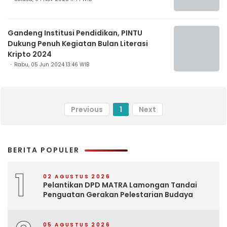
Gandeng Institusi Pendidikan, PINTU
Dukung Penuh Kegiatan Bulan Literasi
Kripto 2024
Rabu, 05 Jun 2024 13:46 WIB
Previous
1
Next
BERITA POPULER
1
02 AGUSTUS 2026
Pelantikan DPD MATRA Lamongan Tandai
Penguatan Gerakan Pelestarian Budaya
05 AGUSTUS 2026