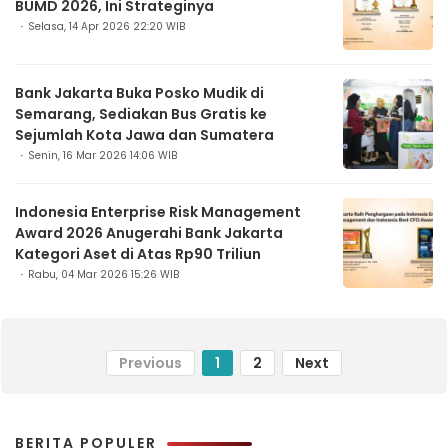
BUMD 2026, Ini Strateginya
Selasa, 14 Apr 2026 22:20 WIB
Bank Jakarta Buka Posko Mudik di
Semarang, Sediakan Bus Gratis ke
Sejumlah Kota Jawa dan Sumatera
Senin, 16 Mar 2026 14:06 WIB
Indonesia Enterprise Risk Management
Award 2026 Anugerahi Bank Jakarta
Kategori Aset di Atas Rp90 Triliun
Rabu, 04 Mar 2026 15:26 WIB
Previous
1
2
Next
BERITA POPULER