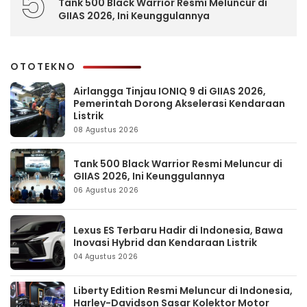
5
Tank 500 Black Warrior Resmi Meluncur di
GIIAS 2026, Ini Keunggulannya
OTOTEKNO
Airlangga Tinjau IONIQ 9 di GIIAS 2026,
Pemerintah Dorong Akselerasi Kendaraan
Listrik
08 Agustus 2026
Tank 500 Black Warrior Resmi Meluncur di
GIIAS 2026, Ini Keunggulannya
06 Agustus 2026
Lexus ES Terbaru Hadir di Indonesia, Bawa
Inovasi Hybrid dan Kendaraan Listrik
04 Agustus 2026
Liberty Edition Resmi Meluncur di Indonesia,
Harley-Davidson Sasar Kolektor Motor