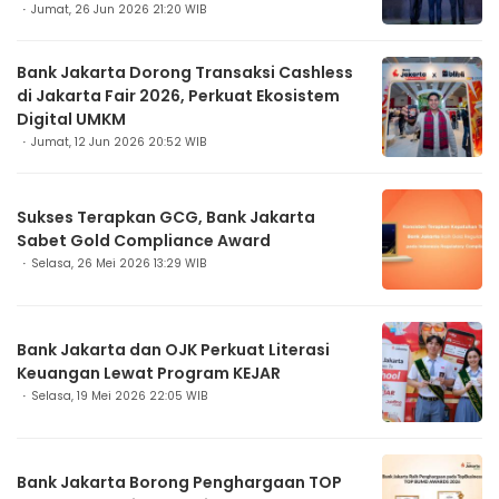
Jumat, 26 Jun 2026 21:20 WIB
Bank Jakarta Dorong Transaksi Cashless
di Jakarta Fair 2026, Perkuat Ekosistem
Digital UMKM
Jumat, 12 Jun 2026 20:52 WIB
Sukses Terapkan GCG, Bank Jakarta
Sabet Gold Compliance Award
Selasa, 26 Mei 2026 13:29 WIB
Bank Jakarta dan OJK Perkuat Literasi
Keuangan Lewat Program KEJAR
Selasa, 19 Mei 2026 22:05 WIB
Bank Jakarta Borong Penghargaan TOP