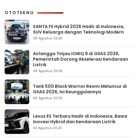
OTOTEKNO
SANTA FE Hybrid 2026 Hadir di Indonesia,
SUV Keluarga dengan Teknologi Modern
09 Agustus 2026
Airlangga Tinjau IONIQ 9 di GIIAS 2026,
Pemerintah Dorong Akselerasi Kendaraan
Listrik
08 Agustus 2026
Tank 500 Black Warrior Resmi Meluncur di
GIIAS 2026, Ini Keunggulannya
06 Agustus 2026
Lexus ES Terbaru Hadir di Indonesia, Bawa
Inovasi Hybrid dan Kendaraan Listrik
04 Agustus 2026