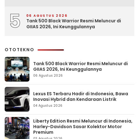
5
06 AGUSTUS 2026
Tank 500 Black Warrior Resmi Meluncur di
GIIAS 2026, Ini Keunggulannya
OTOTEKNO
Tank 500 Black Warrior Resmi Meluncur di
GIIAS 2026, Ini Keunggulannya
06 Agustus 2026
Lexus ES Terbaru Hadir di Indonesia, Bawa
Inovasi Hybrid dan Kendaraan Listrik
04 Agustus 2026
Liberty Edition Resmi Meluncur di Indonesia,
Harley-Davidson Sasar Kolektor Motor
Premium
03 Agustus 2026