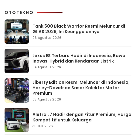
OTOTEKNO
Tank 500 Black Warrior Resmi Meluncur di
GIIAS 2026, Ini Keunggulannya
06 Agustus 2026
Lexus ES Terbaru Hadir di Indonesia, Bawa
Inovasi Hybrid dan Kendaraan Listrik
04 Agustus 2026
Liberty Edition Resmi Meluncur di Indonesia,
Harley-Davidson Sasar Kolektor Motor
Premium
03 Agustus 2026
Aletra L7 Hadir dengan Fitur Premium, Harga
Kompetitif untuk Keluarga
30 Juli 2026