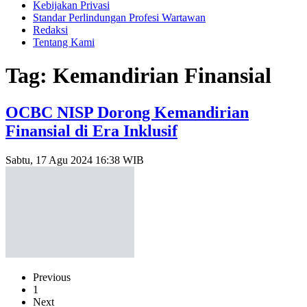
Kebijakan Privasi
Standar Perlindungan Profesi Wartawan
Redaksi
Tentang Kami
Tag: Kemandirian Finansial
OCBC NISP Dorong Kemandirian
Finansial di Era Inklusif
Sabtu, 17 Agu 2024 16:38 WIB
Previous
1
Next