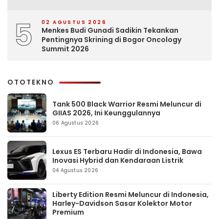
5
02 AGUSTUS 2026
Menkes Budi Gunadi Sadikin Tekankan
Pentingnya Skrining di Bogor Oncology
Summit 2026
OTOTEKNO
Tank 500 Black Warrior Resmi Meluncur di
GIIAS 2026, Ini Keunggulannya
06 Agustus 2026
Lexus ES Terbaru Hadir di Indonesia, Bawa
Inovasi Hybrid dan Kendaraan Listrik
04 Agustus 2026
Liberty Edition Resmi Meluncur di Indonesia,
Harley-Davidson Sasar Kolektor Motor
Premium