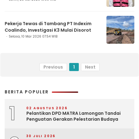
Pekerja Tewas di Tambang PT Indexim
Coalindo, Investigasi K3 Mulai Disorot
Selasa, 10 Mar 2026 07:54 WIB
Previous
1
Next
BERITA POPULER
1
02 AGUSTUS 2026
Pelantikan DPD MATRA Lamongan Tandai
Penguatan Gerakan Pelestarian Budaya
30 JULI 2026