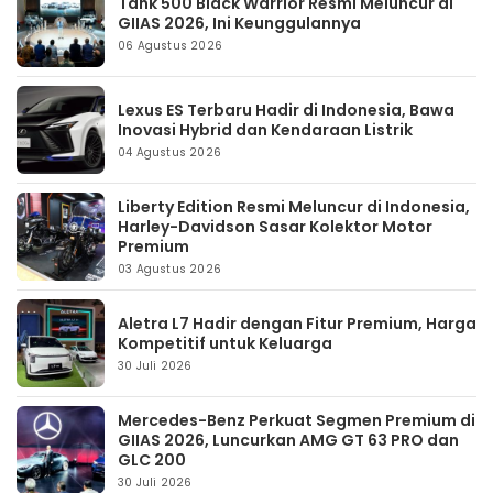
Tank 500 Black Warrior Resmi Meluncur di
GIIAS 2026, Ini Keunggulannya
06 Agustus 2026
Lexus ES Terbaru Hadir di Indonesia, Bawa
Inovasi Hybrid dan Kendaraan Listrik
04 Agustus 2026
Liberty Edition Resmi Meluncur di Indonesia,
Harley-Davidson Sasar Kolektor Motor
Premium
03 Agustus 2026
Aletra L7 Hadir dengan Fitur Premium, Harga
Kompetitif untuk Keluarga
30 Juli 2026
Mercedes-Benz Perkuat Segmen Premium di
GIIAS 2026, Luncurkan AMG GT 63 PRO dan
GLC 200
30 Juli 2026