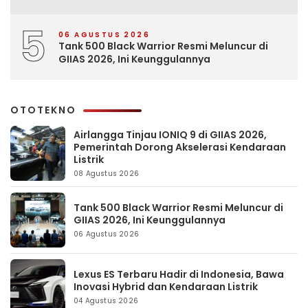
5
06 AGUSTUS 2026
Tank 500 Black Warrior Resmi Meluncur di
GIIAS 2026, Ini Keunggulannya
OTOTEKNO
Airlangga Tinjau IONIQ 9 di GIIAS 2026,
Pemerintah Dorong Akselerasi Kendaraan
Listrik
08 Agustus 2026
Tank 500 Black Warrior Resmi Meluncur di
GIIAS 2026, Ini Keunggulannya
06 Agustus 2026
Lexus ES Terbaru Hadir di Indonesia, Bawa
Inovasi Hybrid dan Kendaraan Listrik
04 Agustus 2026