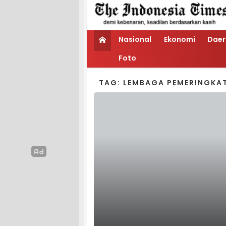
Nasional
Ekonomi
Daer
Foto
TAG: LEMBAGA PEMERINGKA