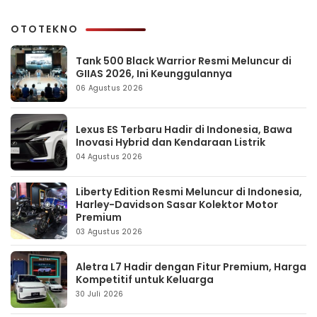
OTOTEKNO
Tank 500 Black Warrior Resmi Meluncur di
GIIAS 2026, Ini Keunggulannya
06 Agustus 2026
Lexus ES Terbaru Hadir di Indonesia, Bawa
Inovasi Hybrid dan Kendaraan Listrik
04 Agustus 2026
Liberty Edition Resmi Meluncur di Indonesia,
Harley-Davidson Sasar Kolektor Motor
Premium
03 Agustus 2026
Aletra L7 Hadir dengan Fitur Premium, Harga
Kompetitif untuk Keluarga
30 Juli 2026