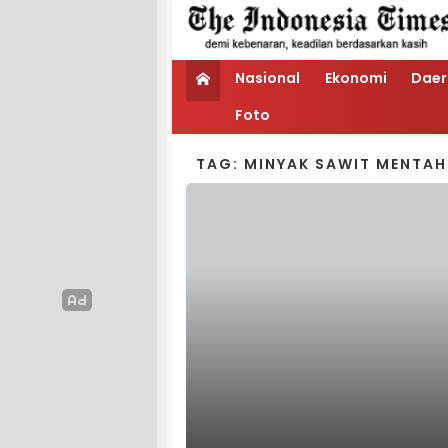
Nasional
Ekonomi
Daer
Foto
TAG: MINYAK SAWIT MENTAH