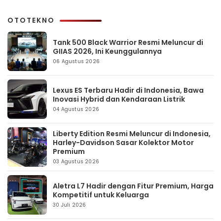
OTOTEKNO
Tank 500 Black Warrior Resmi Meluncur di
GIIAS 2026, Ini Keunggulannya
06 Agustus 2026
Lexus ES Terbaru Hadir di Indonesia, Bawa
Inovasi Hybrid dan Kendaraan Listrik
04 Agustus 2026
Liberty Edition Resmi Meluncur di Indonesia,
Harley-Davidson Sasar Kolektor Motor
Premium
03 Agustus 2026
Aletra L7 Hadir dengan Fitur Premium, Harga
Kompetitif untuk Keluarga
30 Juli 2026