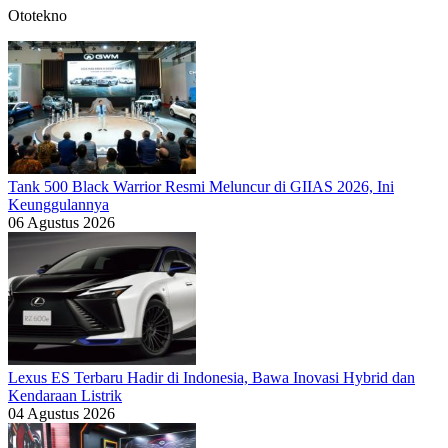
Ototekno
Tank 500 Black Warrior Resmi Meluncur di GIIAS 2026, Ini
Keunggulannya
06 Agustus 2026
Lexus ES Terbaru Hadir di Indonesia, Bawa Inovasi Hybrid dan
Kendaraan Listrik
04 Agustus 2026