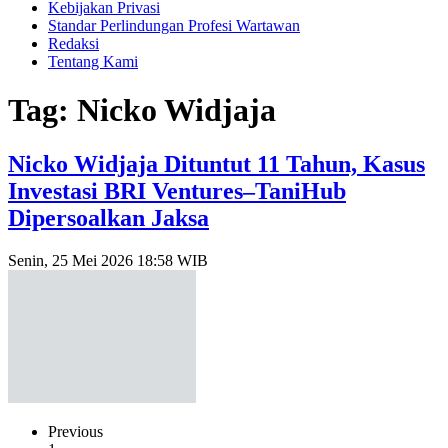
Kebijakan Privasi
Standar Perlindungan Profesi Wartawan
Redaksi
Tentang Kami
Tag: Nicko Widjaja
Nicko Widjaja Dituntut 11 Tahun, Kasus
Investasi BRI Ventures–TaniHub
Dipersoalkan Jaksa
Senin, 25 Mei 2026 18:58 WIB
Previous