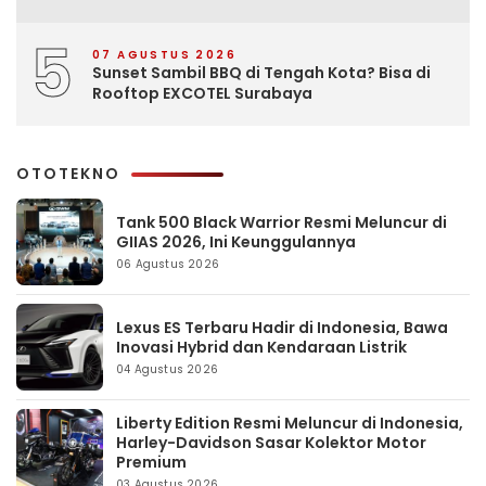
5
07 AGUSTUS 2026
Sunset Sambil BBQ di Tengah Kota? Bisa di
Rooftop EXCOTEL Surabaya
OTOTEKNO
Tank 500 Black Warrior Resmi Meluncur di
GIIAS 2026, Ini Keunggulannya
06 Agustus 2026
Lexus ES Terbaru Hadir di Indonesia, Bawa
Inovasi Hybrid dan Kendaraan Listrik
04 Agustus 2026
Liberty Edition Resmi Meluncur di Indonesia,
Harley-Davidson Sasar Kolektor Motor
Premium
03 Agustus 2026