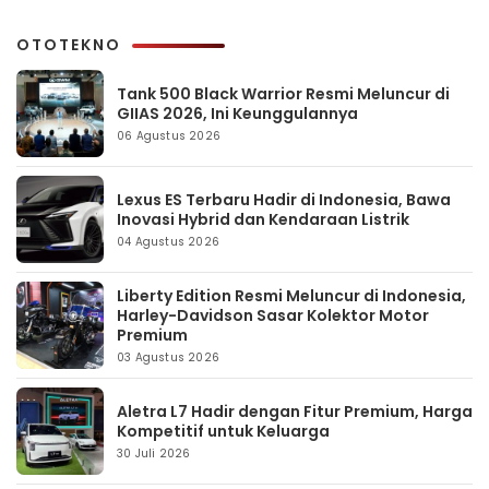
OTOTEKNO
Tank 500 Black Warrior Resmi Meluncur di
GIIAS 2026, Ini Keunggulannya
06 Agustus 2026
Lexus ES Terbaru Hadir di Indonesia, Bawa
Inovasi Hybrid dan Kendaraan Listrik
04 Agustus 2026
Liberty Edition Resmi Meluncur di Indonesia,
Harley-Davidson Sasar Kolektor Motor
Premium
03 Agustus 2026
Aletra L7 Hadir dengan Fitur Premium, Harga
Kompetitif untuk Keluarga
30 Juli 2026