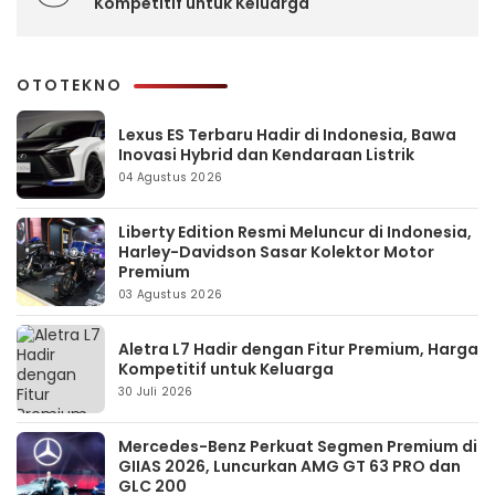
Kompetitif untuk Keluarga
OTOTEKNO
Lexus ES Terbaru Hadir di Indonesia, Bawa
Inovasi Hybrid dan Kendaraan Listrik
04 Agustus 2026
Liberty Edition Resmi Meluncur di Indonesia,
Harley-Davidson Sasar Kolektor Motor
Premium
03 Agustus 2026
Aletra L7 Hadir dengan Fitur Premium, Harga
Kompetitif untuk Keluarga
30 Juli 2026
Mercedes-Benz Perkuat Segmen Premium di
GIIAS 2026, Luncurkan AMG GT 63 PRO dan
GLC 200