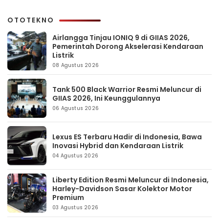
OTOTEKNO
Airlangga Tinjau IONIQ 9 di GIIAS 2026,
Pemerintah Dorong Akselerasi Kendaraan
Listrik
08 Agustus 2026
Tank 500 Black Warrior Resmi Meluncur di
GIIAS 2026, Ini Keunggulannya
06 Agustus 2026
Lexus ES Terbaru Hadir di Indonesia, Bawa
Inovasi Hybrid dan Kendaraan Listrik
04 Agustus 2026
Liberty Edition Resmi Meluncur di Indonesia,
Harley-Davidson Sasar Kolektor Motor
Premium
03 Agustus 2026