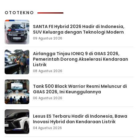
OTOTEKNO
SANTA FE Hybrid 2026 Hadir di Indonesia,
SUV Keluarga dengan Teknologi Modern
09 Agustus 2026
Airlangga Tinjau IONIQ 9 di GIIAS 2026,
Pemerintah Dorong Akselerasi Kendaraan
Listrik
08 Agustus 2026
Tank 500 Black Warrior Resmi Meluncur di
GIIAS 2026, Ini Keunggulannya
06 Agustus 2026
Lexus ES Terbaru Hadir di Indonesia, Bawa
Inovasi Hybrid dan Kendaraan Listrik
04 Agustus 2026