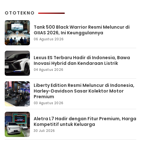
OTOTEKNO
Tank 500 Black Warrior Resmi Meluncur di
GIIAS 2026, Ini Keunggulannya
06 Agustus 2026
Lexus ES Terbaru Hadir di Indonesia, Bawa
Inovasi Hybrid dan Kendaraan Listrik
04 Agustus 2026
Liberty Edition Resmi Meluncur di Indonesia,
Harley-Davidson Sasar Kolektor Motor
Premium
03 Agustus 2026
Aletra L7 Hadir dengan Fitur Premium, Harga
Kompetitif untuk Keluarga
30 Juli 2026