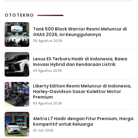
OTOTEKNO
Tank 500 Black Warrior Resmi Meluncur di
GIIAS 2026, Ini Keunggulannya
06 Agustus 2026
Lexus ES Terbaru Hadir di Indonesia, Bawa
Inovasi Hybrid dan Kendaraan Listrik
04 Agustus 2026
Liberty Edition Resmi Meluncur di Indonesia,
Harley-Davidson Sasar Kolektor Motor
Premium
03 Agustus 2026
Aletra L7 Hadir dengan Fitur Premium, Harga
Kompetitif untuk Keluarga
30 Juli 2026