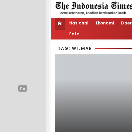
Nasional
Ekonomi
Daer
Foto
TAG: WILMAR