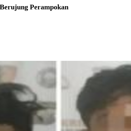
 Berujung Perampokan