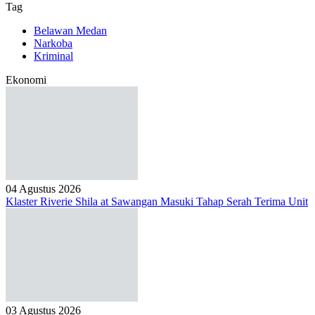
Tag
Belawan Medan
Narkoba
Kriminal
Ekonomi
04 Agustus 2026
Klaster Riverie Shila at Sawangan Masuki Tahap Serah Terima Unit
03 Agustus 2026