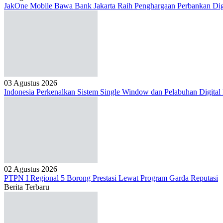
JakOne Mobile Bawa Bank Jakarta Raih Penghargaan Perbankan Dig
03 Agustus 2026
Indonesia Perkenalkan Sistem Single Window dan Pelabuhan Digital
02 Agustus 2026
PTPN I Regional 5 Borong Prestasi Lewat Program Garda Reputasi
Berita Terbaru