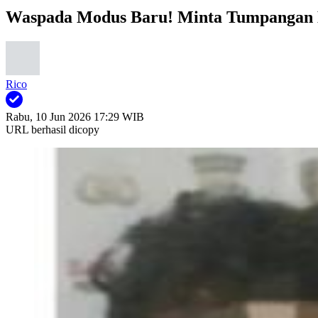
Waspada Modus Baru! Minta Tumpangan
Rico
Rabu, 10 Jun 2026 17:29 WIB
URL berhasil dicopy