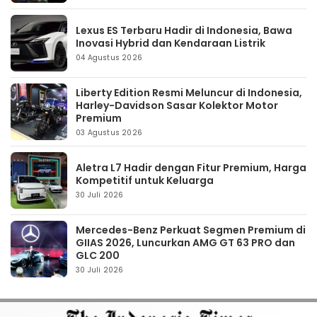
Lexus ES Terbaru Hadir di Indonesia, Bawa
Inovasi Hybrid dan Kendaraan Listrik
04 Agustus 2026
Liberty Edition Resmi Meluncur di Indonesia,
Harley-Davidson Sasar Kolektor Motor
Premium
03 Agustus 2026
Aletra L7 Hadir dengan Fitur Premium, Harga
Kompetitif untuk Keluarga
30 Juli 2026
Mercedes-Benz Perkuat Segmen Premium di
GIIAS 2026, Luncurkan AMG GT 63 PRO dan
GLC 200
30 Juli 2026