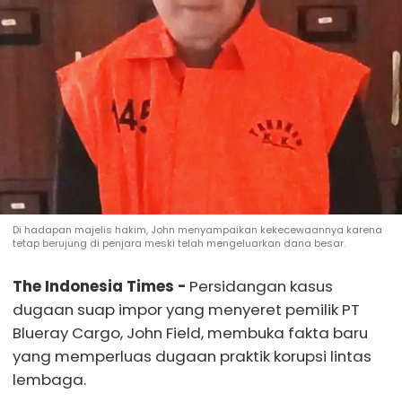
Di hadapan majelis hakim, John menyampaikan kekecewaannya karena
tetap berujung di penjara meski telah mengeluarkan dana besar.
The Indonesia Times -
Persidangan kasus
dugaan suap impor yang menyeret pemilik PT
Blueray Cargo, John Field, membuka fakta baru
yang memperluas dugaan praktik korupsi lintas
lembaga.