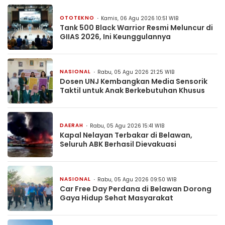
OTOTEKNO
Kamis, 06 Agu 2026 10:51 WIB
Tank 500 Black Warrior Resmi Meluncur di
GIIAS 2026, Ini Keunggulannya
NASIONAL
Rabu, 05 Agu 2026 21:25 WIB
Dosen UNJ Kembangkan Media Sensorik
Taktil untuk Anak Berkebutuhan Khusus
DAERAH
Rabu, 05 Agu 2026 15:41 WIB
Kapal Nelayan Terbakar di Belawan,
Seluruh ABK Berhasil Dievakuasi
NASIONAL
Rabu, 05 Agu 2026 09:50 WIB
Car Free Day Perdana di Belawan Dorong
Gaya Hidup Sehat Masyarakat