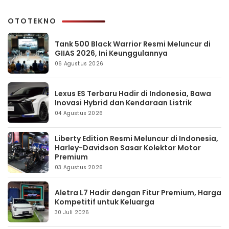
OTOTEKNO
Tank 500 Black Warrior Resmi Meluncur di
GIIAS 2026, Ini Keunggulannya
06 Agustus 2026
Lexus ES Terbaru Hadir di Indonesia, Bawa
Inovasi Hybrid dan Kendaraan Listrik
04 Agustus 2026
Liberty Edition Resmi Meluncur di Indonesia,
Harley-Davidson Sasar Kolektor Motor
Premium
03 Agustus 2026
Aletra L7 Hadir dengan Fitur Premium, Harga
Kompetitif untuk Keluarga
30 Juli 2026