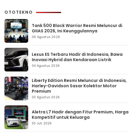
OTOTEKNO
Tank 500 Black Warrior Resmi Meluncur di
GIIAS 2026, Ini Keunggulannya
06 Agustus 2026
Lexus ES Terbaru Hadir di Indonesia, Bawa
Inovasi Hybrid dan Kendaraan Listrik
04 Agustus 2026
Liberty Edition Resmi Meluncur di Indonesia,
Harley-Davidson Sasar Kolektor Motor
Premium
03 Agustus 2026
Aletra L7 Hadir dengan Fitur Premium, Harga
Kompetitif untuk Keluarga
30 Juli 2026