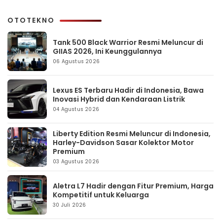
OTOTEKNO
Tank 500 Black Warrior Resmi Meluncur di
GIIAS 2026, Ini Keunggulannya
06 Agustus 2026
Lexus ES Terbaru Hadir di Indonesia, Bawa
Inovasi Hybrid dan Kendaraan Listrik
04 Agustus 2026
Liberty Edition Resmi Meluncur di Indonesia,
Harley-Davidson Sasar Kolektor Motor
Premium
03 Agustus 2026
Aletra L7 Hadir dengan Fitur Premium, Harga
Kompetitif untuk Keluarga
30 Juli 2026