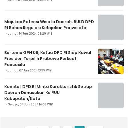
Majukan Potensi Wisata Daerah, BULD DPD
RI Bahas Regulasi Kebijakan Pariwisata
Jumat, 14 Jun 2024 09:29 WIB
Bertemu GPN 08, Ketua DPD RI Siap Kawal
Presiden Terpilih Prabowo Perkuat
Pancasila
Jumat, 07 Jun 2024 13:39 WIB
Komite I DPD RI Minta Karakteristik Setiap
Daerah Dimasukan Ke RUU
Kabupaten/Kota
Selasa, 04 Jun 2024 14:06 WIB