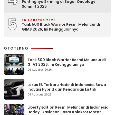
Pentingnya Skrining di Bogor Oncology
Summit 2026
5
06 AGUSTUS 2026
Tank 500 Black Warrior Resmi Meluncur di
GIIAS 2026, Ini Keunggulannya
OTOTEKNO
Tank 500 Black Warrior Resmi Meluncur di
GIIAS 2026, Ini Keunggulannya
06 Agustus 2026
Lexus ES Terbaru Hadir di Indonesia, Bawa
Inovasi Hybrid dan Kendaraan Listrik
04 Agustus 2026
Liberty Edition Resmi Meluncur di Indonesia,
Harley-Davidson Sasar Kolektor Motor