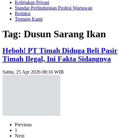
Kebijakan Privasi
Standar Perlindungan Profesi Wartawan
Redaksi
Tentang Kami
Tag: Dusun Sarang Ikan
Heboh! PT Timah Diduga Beli Pasir
Timah Ilegal, Ini Fakta Sidangnya
Sabtu, 25 Apr 2026 08:16 WIB
Previous
1
Next