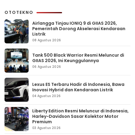
OTOTEKNO
Airlangga Tinjau IONIQ 9 di GIIAS 2026,
Pemerintah Dorong Akselerasi Kendaraan
Listrik
08 Agustus 2026
Tank 500 Black Warrior Resmi Meluncur di
GIIAS 2026, Ini Keunggulannya
06 Agustus 2026
Lexus ES Terbaru Hadir di Indonesia, Bawa
Inovasi Hybrid dan Kendaraan Listrik
04 Agustus 2026
Liberty Edition Resmi Meluncur di Indonesia,
Harley-Davidson Sasar Kolektor Motor
Premium
03 Agustus 2026