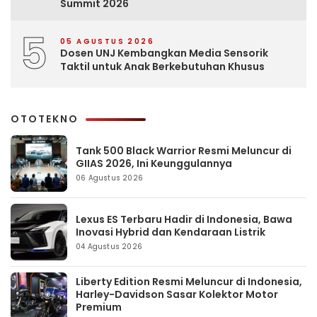
Summit 2026
5
05 AGUSTUS 2026
Dosen UNJ Kembangkan Media Sensorik
Taktil untuk Anak Berkebutuhan Khusus
OTOTEKNO
Tank 500 Black Warrior Resmi Meluncur di
GIIAS 2026, Ini Keunggulannya
06 Agustus 2026
Lexus ES Terbaru Hadir di Indonesia, Bawa
Inovasi Hybrid dan Kendaraan Listrik
04 Agustus 2026
Liberty Edition Resmi Meluncur di Indonesia,
Harley-Davidson Sasar Kolektor Motor
Premium