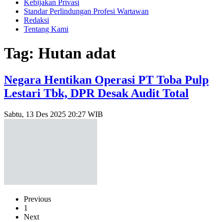
Kebijakan Privasi
Standar Perlindungan Profesi Wartawan
Redaksi
Tentang Kami
Tag: Hutan adat
Negara Hentikan Operasi PT Toba Pulp
Lestari Tbk, DPR Desak Audit Total
Sabtu, 13 Des 2025 20:27 WIB
Previous
1
Next