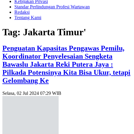
Kebijakan Privasi
Standar Perlindungan Profesi Wartawan
Redaksi
Tentang Kami
Tag: Jakarta Timur'
Penguatan Kapasitas Pengawas Pemilu,
Koordinator Penyelesaian Sengketa
Bawaslu Jakarta Reki Putera Jaya :
Pilkada Potensinya Kita Bisa Ukur, tetapi
Gelombang Ke
Selasa, 02 Jul 2024 07:29 WIB