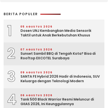
BERITA POPULER
1
05 AGUSTUS 2026
Dosen UNJ Kembangkan Media Sensorik
Taktil untuk Anak Berkebutuhan Khusus
2
07 AGUSTUS 2026
Sunset Sambil BBQ di Tengah Kota? Bisa di
Rooftop EXCOTEL Surabaya
3
09 AGUSTUS 2026
SANTA FE Hybrid 2026 Hadir di Indonesia, SUV
Keluarga dengan Teknologi Modern
4
06 AGUSTUS 2026
Tank 500 Black Warrior Resmi Meluncur di
GIIAS 2026, Ini Keunggulannya