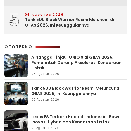
5
06 AGUSTUS 2026
Tank 500 Black Warrior Resmi Meluncur di
GIIAS 2026, Ini Keunggulannya
OTOTEKNO
Airlangga Tinjau IONIQ 9 di GIIAS 2026,
Pemerintah Dorong Akselerasi Kendaraan
Listrik
08 Agustus 2026
Tank 500 Black Warrior Resmi Meluncur di
GIIAS 2026, Ini Keunggulannya
06 Agustus 2026
Lexus ES Terbaru Hadir di Indonesia, Bawa
Inovasi Hybrid dan Kendaraan Listrik
04 Agustus 2026