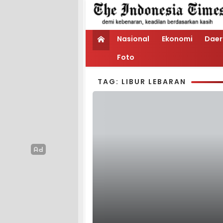
Nasional
Ekonomi
Daer
Foto
TAG: LIBUR LEBARAN