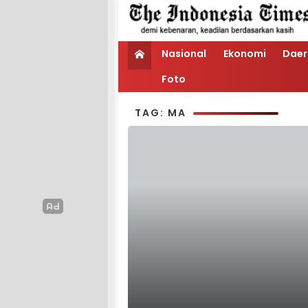
Nasional
Ekonomi
Daer
Foto
TAG: MA