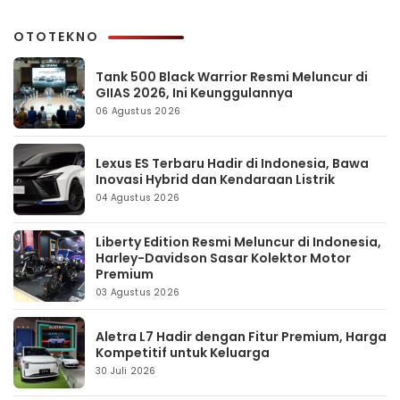
OTOTEKNO
Tank 500 Black Warrior Resmi Meluncur di
GIIAS 2026, Ini Keunggulannya
06 Agustus 2026
Lexus ES Terbaru Hadir di Indonesia, Bawa
Inovasi Hybrid dan Kendaraan Listrik
04 Agustus 2026
Liberty Edition Resmi Meluncur di Indonesia,
Harley-Davidson Sasar Kolektor Motor
Premium
03 Agustus 2026
Aletra L7 Hadir dengan Fitur Premium, Harga
Kompetitif untuk Keluarga
30 Juli 2026