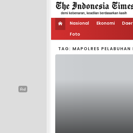
Nasional
Ekonomi
Daer
Foto
TAG: MAPOLRES PELABUHAN