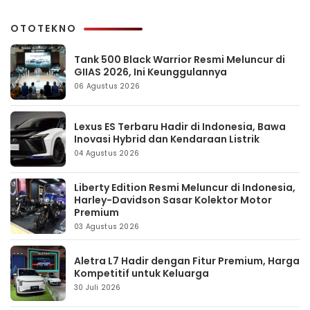
OTOTEKNO
Tank 500 Black Warrior Resmi Meluncur di
GIIAS 2026, Ini Keunggulannya
06 Agustus 2026
Lexus ES Terbaru Hadir di Indonesia, Bawa
Inovasi Hybrid dan Kendaraan Listrik
04 Agustus 2026
Liberty Edition Resmi Meluncur di Indonesia,
Harley-Davidson Sasar Kolektor Motor
Premium
03 Agustus 2026
Aletra L7 Hadir dengan Fitur Premium, Harga
Kompetitif untuk Keluarga
30 Juli 2026