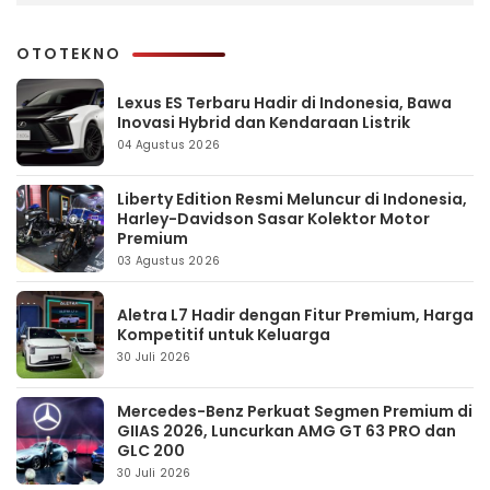
OTOTEKNO
Lexus ES Terbaru Hadir di Indonesia, Bawa
Inovasi Hybrid dan Kendaraan Listrik
04 Agustus 2026
Liberty Edition Resmi Meluncur di Indonesia,
Harley-Davidson Sasar Kolektor Motor
Premium
03 Agustus 2026
Aletra L7 Hadir dengan Fitur Premium, Harga
Kompetitif untuk Keluarga
30 Juli 2026
Mercedes-Benz Perkuat Segmen Premium di
GIIAS 2026, Luncurkan AMG GT 63 PRO dan
GLC 200
30 Juli 2026