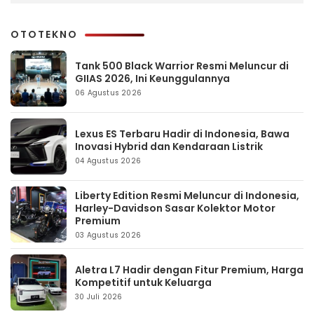
OTOTEKNO
Tank 500 Black Warrior Resmi Meluncur di
GIIAS 2026, Ini Keunggulannya
06 Agustus 2026
Lexus ES Terbaru Hadir di Indonesia, Bawa
Inovasi Hybrid dan Kendaraan Listrik
04 Agustus 2026
Liberty Edition Resmi Meluncur di Indonesia,
Harley-Davidson Sasar Kolektor Motor
Premium
03 Agustus 2026
Aletra L7 Hadir dengan Fitur Premium, Harga
Kompetitif untuk Keluarga
30 Juli 2026