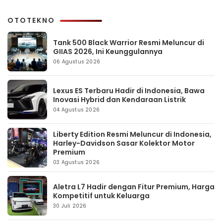
OTOTEKNO
Tank 500 Black Warrior Resmi Meluncur di
GIIAS 2026, Ini Keunggulannya
06 Agustus 2026
Lexus ES Terbaru Hadir di Indonesia, Bawa
Inovasi Hybrid dan Kendaraan Listrik
04 Agustus 2026
Liberty Edition Resmi Meluncur di Indonesia,
Harley-Davidson Sasar Kolektor Motor
Premium
03 Agustus 2026
Aletra L7 Hadir dengan Fitur Premium, Harga
Kompetitif untuk Keluarga
30 Juli 2026