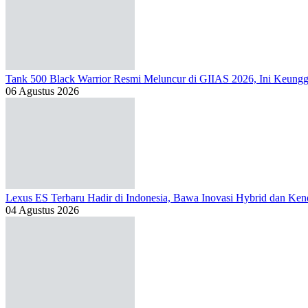
Tank 500 Black Warrior Resmi Meluncur di GIIAS 2026, Ini Keung
06 Agustus 2026
Lexus ES Terbaru Hadir di Indonesia, Bawa Inovasi Hybrid dan Kend
04 Agustus 2026