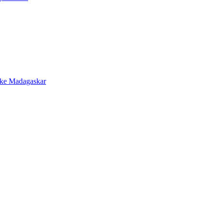
 ke Madagaskar