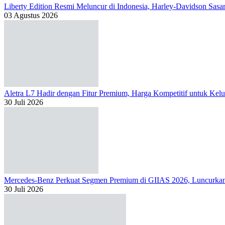
Liberty Edition Resmi Meluncur di Indonesia, Harley-Davidson Sas
03 Agustus 2026
Aletra L7 Hadir dengan Fitur Premium, Harga Kompetitif untuk Kelu
30 Juli 2026
Mercedes-Benz Perkuat Segmen Premium di GIIAS 2026, Luncur
30 Juli 2026