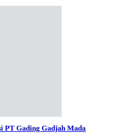
ksi PT Gading Gadjah Mada