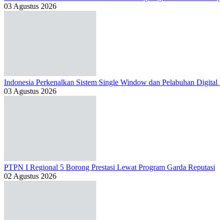
03 Agustus 2026
Indonesia Perkenalkan Sistem Single Window dan Pelabuhan Digital
03 Agustus 2026
PTPN I Regional 5 Borong Prestasi Lewat Program Garda Reputasi
02 Agustus 2026