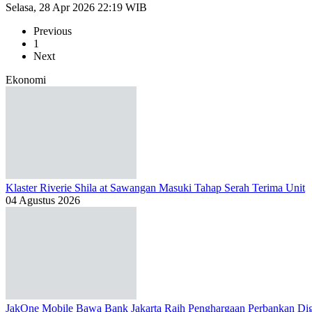
Selasa, 28 Apr 2026 22:19 WIB
Previous
1
Next
Ekonomi
Klaster Riverie Shila at Sawangan Masuki Tahap Serah Terima Unit
04 Agustus 2026
JakOne Mobile Bawa Bank Jakarta Raih Penghargaan Perbankan Dig