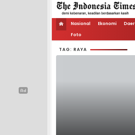
Nasional
Ekonomi
Daer
Foto
TAG: RAYA